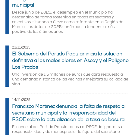
municipal
Desde junio de 2023, el desempleo en el municipio ha
descendido de forma sostenida en todos los sectores y
colectivos, situando a Cieza como referente en la Región de
Murcia. Los datos de 2025 confirman la tendencia más
positiva de los últimos años.
21/11/2025
El Gobierno del Partido Popular inicia la solución
definitiva a los malos olores en Ascoy y el Polígono
Los Prados
Una inversión de 1,5 millones de euros que dará respuesta a
una demanda histórica de los vecinos y mejorará su calidad de
vida.
14/11/2025
Francisco Martínez denuncia la falta de respeto al
secretario municipal y la irresponsabilidad del
PSOE sobre la actualización de la tasa de basura
El concejal del Partido Popular acusa al PSOE de ignorar su
responsabilidad y de menospreciar la figura del secretario