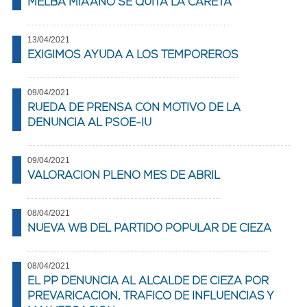
MELBA MIÃ‘ANO SE QUITA LA CARETA
13/04/2021
EXIGIMOS AYUDA A LOS TEMPOREROS
09/04/2021
RUEDA DE PRENSA CON MOTIVO DE LA
DENUNCIA AL PSOE-IU
09/04/2021
VALORACION PLENO MES DE ABRIL
08/04/2021
NUEVA WB DEL PARTIDO POPULAR DE CIEZA
08/04/2021
EL PP DENUNCIA AL ALCALDE DE CIEZA POR
PREVARICACION, TRAFICO DE INFLUENCIAS Y