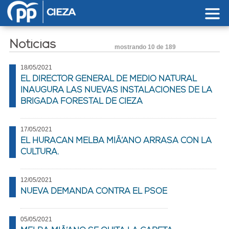
Pasar al contenido principal
Noticias
mostrando
10 de 189
18/05/2021
EL DIRECTOR GENERAL DE MEDIO NATURAL
INAUGURA LAS NUEVAS INSTALACIONES DE LA
BRIGADA FORESTAL DE CIEZA
17/05/2021
EL HURACAN MELBA MIÃ‘ANO ARRASA CON LA
CULTURA.
12/05/2021
NUEVA DEMANDA CONTRA EL PSOE
05/05/2021