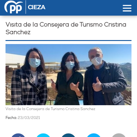
Pasar al contenido principal
Visita de la Consejera de Turismo Cristina
Sanchez
Visita de la Consejera de Turismo Cristina Sanchez
Fecha:
23/03/2021