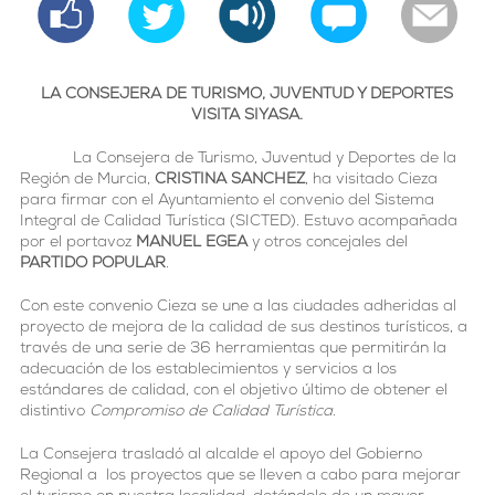
LA CONSEJERA DE TURISMO, JUVENTUD Y DEPORTES
VISITA SIYASA.
La Consejera de Turismo, Juventud y Deportes de la
Región de Murcia,
CRISTINA SANCHEZ
, ha visitado Cieza
para firmar con el Ayuntamiento el convenio del Sistema
Integral de Calidad Turística (SICTED). Estuvo acompañada
por el portavoz
MANUEL EGEA
y otros concejales del
PARTIDO POPULAR
.
Con este convenio Cieza se une a las ciudades adheridas al
proyecto de mejora de la calidad de sus destinos turísticos, a
través de una serie de 36 herramientas que permitirán la
adecuación de los establecimientos y servicios a los
estándares de calidad, con el objetivo último de obtener el
distintivo
Compromiso de Calidad Turística
.
La Consejera trasladó al alcalde el apoyo del Gobierno
Regional a los proyectos que se lleven a cabo para mejorar