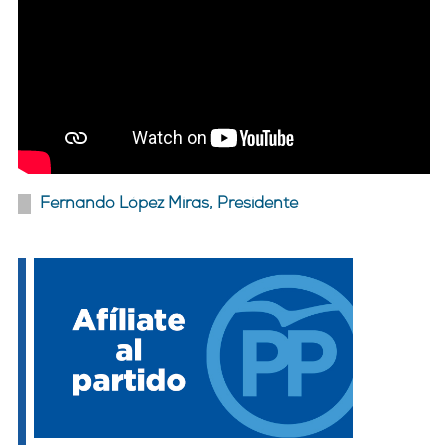
Fernando López Miras, Presidente