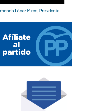
rnando López Miras, Presidente