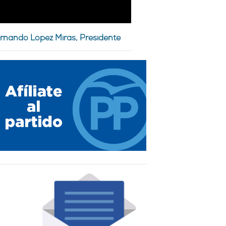
rnando López Miras, Presidente